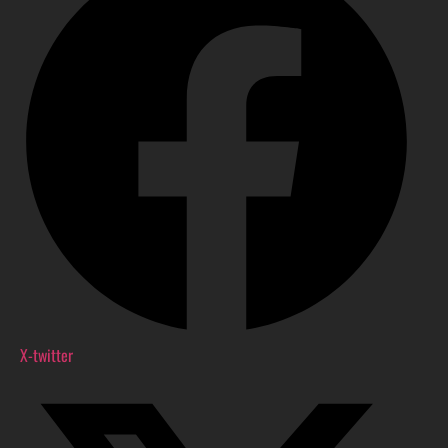
X-twitter