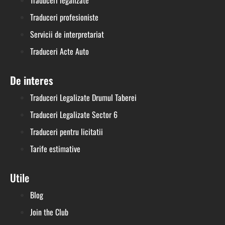
Traduceri profesioniste
Servicii de interpretariat
Traduceri Acte Auto
De interes
Traduceri Legalizate Drumul Taberei
Traduceri Legalizate Sector 6
Traduceri pentru licitatii
Tarife estimative
Utile
Blog
Join the Club