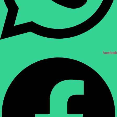
Facebook