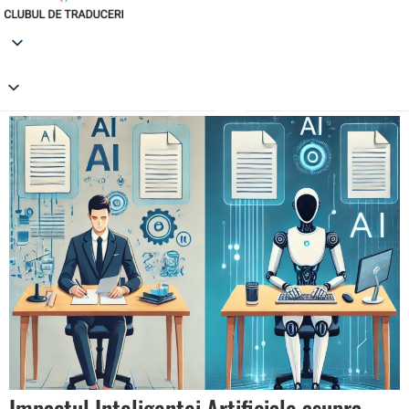
Impactul Inteligenței Artificiale asupra