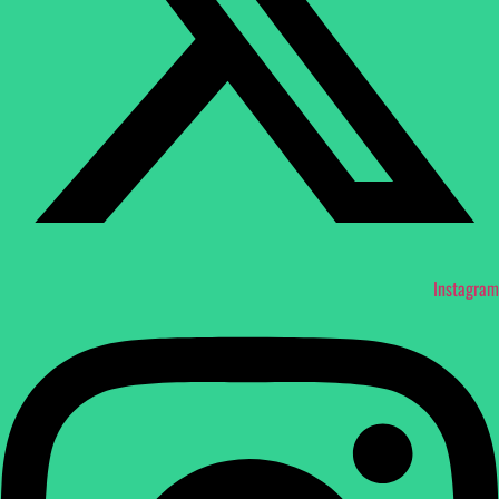
Instagram