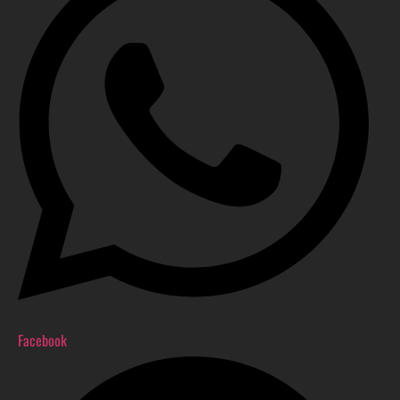
Facebook