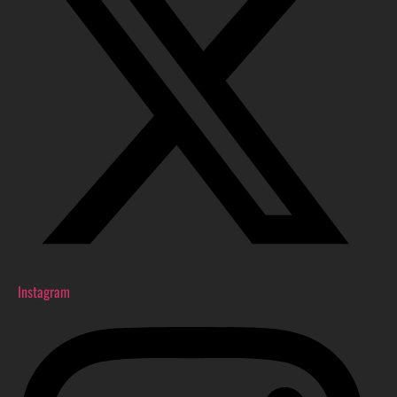
Instagram