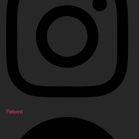
Pinterest