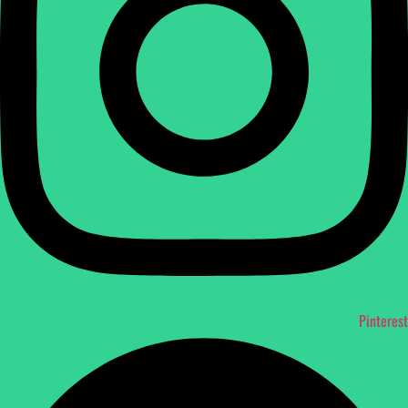
Pinterest