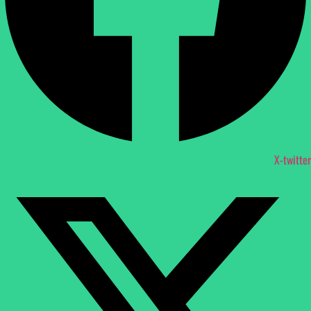
X-twitter