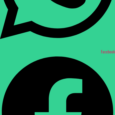
Facebook