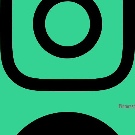
Pinterest