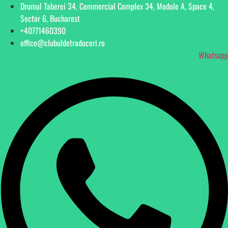
Drumul Taberei 34, Commercial Complex 34, Module A, Space 4,
Sector 6, Bucharest
+40771460390
office@clubuldetraduceri.ro
Whatsapp