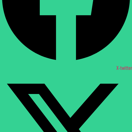
X-twitter