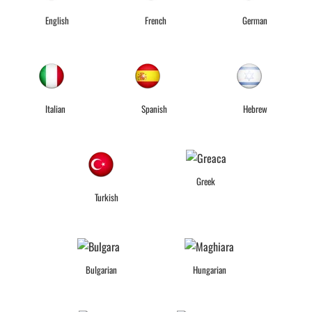
English
French
German
Italian
Spanish
Hebrew
Greek
Turkish
Bulgarian
Hungarian