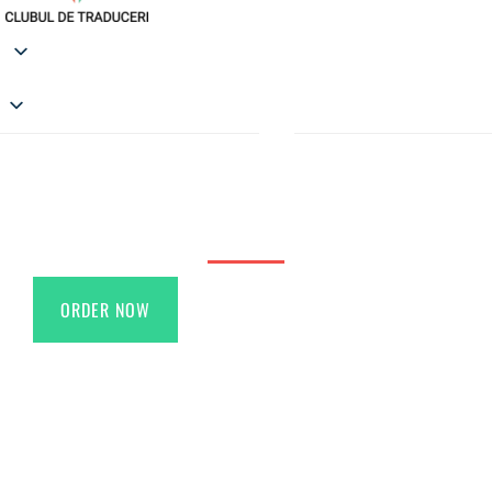
Certified Translations
ORDER NOW