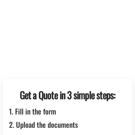
Get a Quote in 3 simple steps:
1. Fill in the form
2. Upload the documents