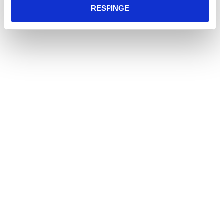
RESPINGE