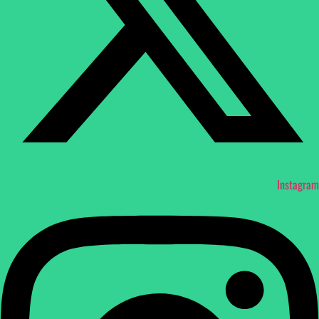
Instagram