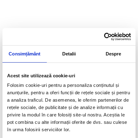
Consimțământ
Detalii
Despre
Acest site utilizează cookie-uri
Folosim cookie-uri pentru a personaliza conținutul și
anunțurile, pentru a oferi funcții de rețele sociale și pentru
a analiza traficul. De asemenea, le oferim partenerilor de
rețele sociale, de publicitate și de analize informații cu
privire la modul în care folosiți site-ul nostru. Aceștia le
pot combina cu alte informații oferite de dvs. sau culese
în urma folosirii serviciilor lor.