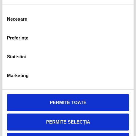
Selecția
Necesare
consimțământului
Preferinţe
Statistici
Marketing
PERMITE TOATE
PERMITE SELECȚIA