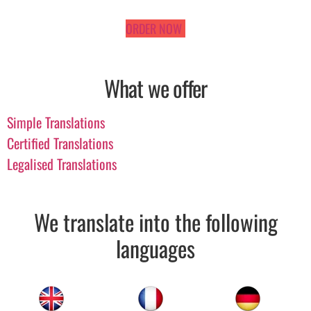
ORDER NOW
What we offer
Simple Translations
Certified Translations
Legalised Translations
We translate into the following
languages