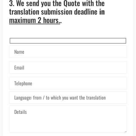
3. We send you the Quote with the
translation submission deadline
in
maximum 2 hours.
.